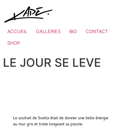
ACCUEIL
GALLERIES
BIO
CONTACT
SHOP
LE JOUR SE LEVE
Le souhait de Svetla était de donner une belle énergie
au mur gris et triste longeant sa piscine.