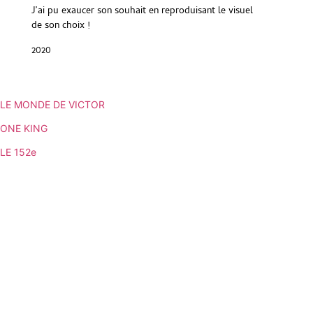
J’ai pu exaucer son souhait en reproduisant le visuel
de son choix !
2020
LE MONDE DE VICTOR
ONE KING
LE 152e