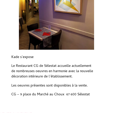
Kade s’expose
Le Restaurant CG de Sélestat accueille actuellement
de nombreuses oeuvres en harmonie avec la nouvelle
décoration intérieure de l’établissement.
Les oeuvres présentes sont disponibles à la vente.
CG – 9 place du Marché au Choux 67 600 Sélestat