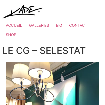
ACCUEIL
GALLERIES
BIO
CONTACT
SHOP
LE CG – SELESTAT